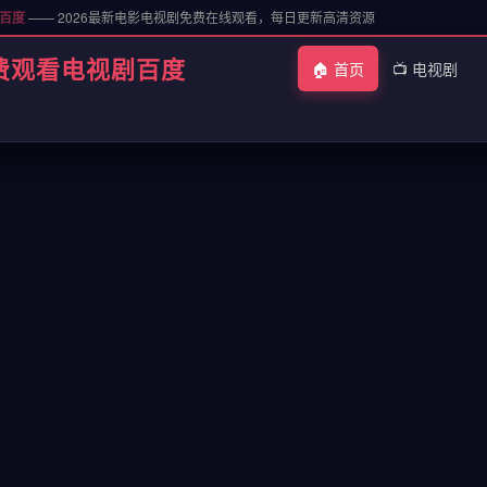
剧百度
—— 2026最新电影电视剧免费在线观看，每日更新高清资源
费观看电视剧百度
🏠 首页
📺 电视剧