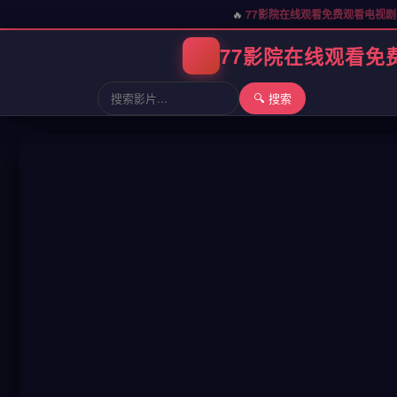
🔥
77影院在线观看免费观看电视
77影院在线观看免
🔍 搜索